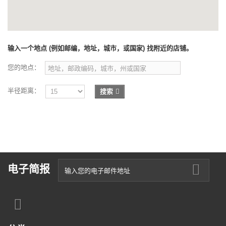
输入一个地点 (例如邮编，地址，城市，或国家) 找附近的店铺。
您的地点：
半径距离：
搜索
电子简报