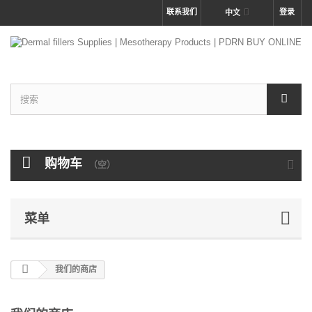
联系我们
登录
中文
购物车
（空）
菜单
我们的商店