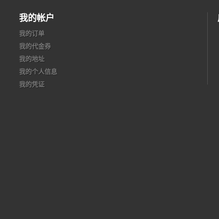
我的帐户
我的订单
我的代金券
我的地址
我的个人信息
我的凭证