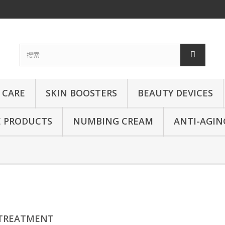
 CARE
SKIN BOOSTERS
BEAUTY DEVICES
E PRODUCTS
NUMBING CREAM
ANTI-AGIN
 TREATMENT