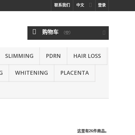
联系我们
中文
登录
购物车
（空）
SLIMMING
PDRN
HAIR LOSS
G
WHITENING
PLACENTA
这里有26件商品。