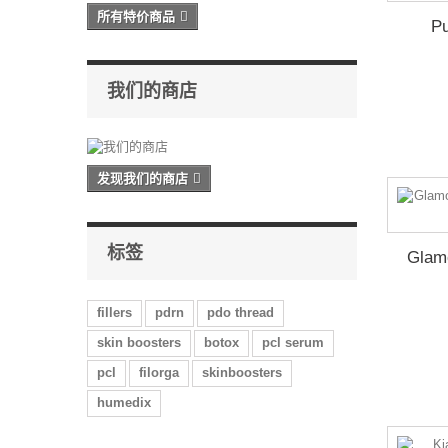
所有特价商品
P
我们的商店
发现我们的商店
标签
Glam
fillers
pdrn
pdo thread
skin boosters
botox
pcl serum
pcl
filorga
skinboosters
humedix